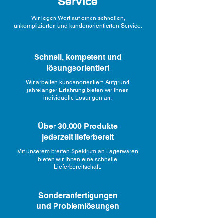
Service
Wir legen Wert auf einen schnellen,
unkomplizierten und kundenorientierten Service.
Schnell, kompetent und
lösungsorientiert
Wir arbeiten kundenorientiert. Aufgrund
jahrelanger Erfahrung bieten wir Ihnen
individuelle Lösungen an.
Über 30.000 Produkte
jederzeit lieferbereit
Mit unserem breiten Spektrum an Lagerwaren
bieten wir Ihnen eine schnelle
Lieferbereitschaft.
Sonderanfertigungen
und Problemlösungen