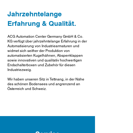
Jahrzehntelange
Erfahrung & Qualität.
ACG Automation Center Germany GmbH & Co.
KG verfügt über jahrzehntelange Erfahrung in der
Automatisierung von Industriearmaturen und
widmet sich seither der Produktion von
automatisierten Kugelhähnen, Absperrklappen
sowie innovativen und qualitativ hochwertigen
Endschalterboxen und Zubehör für diesen
Industriezweig.
Wir haben unseren Sitz in Tettnang, in der Nähe
des schönen Bodensees und angrenzend an
Österreich und Schweiz.