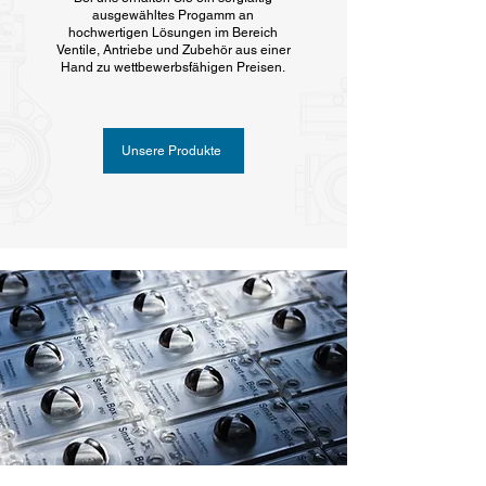
ausgewähltes Progamm an
hochwertigen Lösungen im Bereich
Ventile, Antriebe und Zubehör aus einer
Hand zu wettbewerbsfähigen Preisen.
Unsere Produkte