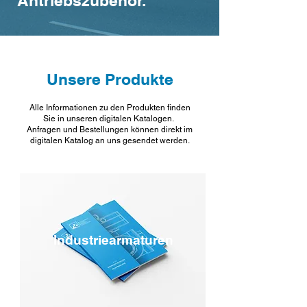
Antriebszubehör.
Unsere Produkte
Alle Informationen zu den Produkten finden
Sie in unseren digitalen Katalogen.
Anfragen und Bestellungen können direkt im
digitalen Katalog an uns gesendet werden.
Industriearmaturen